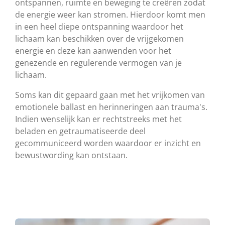
ontspannen, ruimte en beweging te creëren zodat
de energie weer kan stromen. Hierdoor komt men
in een heel diepe ontspanning waardoor het
lichaam kan beschikken over de vrijgekomen
energie en deze kan aanwenden voor het
genezende en regulerende vermogen van je
lichaam.
Soms kan dit gepaard gaan met het vrijkomen van
emotionele ballast en herinneringen aan trauma's.
Indien wenselijk kan er rechtstreeks met het
beladen en getraumatiseerde deel
gecommuniceerd worden waardoor er inzicht en
bewustwording kan ontstaan.