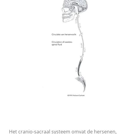
Het cranio-sacraal systeem omvat de hersenen,