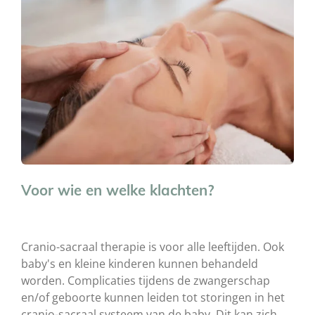
Voor wie en welke klachten?
Cranio-sacraal therapie is voor alle leeftijden. Ook
baby's en kleine kinderen kunnen behandeld
worden. Complicaties tijdens de zwangerschap
en/of geboorte kunnen leiden tot storingen in het
cranio-sacraal systeem van de baby. Dit kan zich