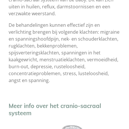
uiten in huilen, reflux, darmstoornissen en een
verzwakte weerstand.
De behandelingen kunnen effectief zijn en
verlichting brengen bij volgende klachten: migraine
en spanningshoofdpijn, nek- en schouderklachten,
rugklachten, bekkenproblemen,
spijsverteringsklachten, spanningen in het
kaakgewricht, menstruatieklachten, vermoeidheid,
burn-out, depressie, rusteloosheid,
concentratieproblemen, stress, lusteloosheid,
angst en spanning.
Meer info over het cranio-sacraal
systeem