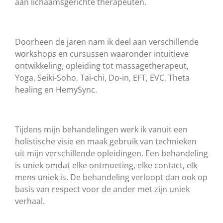
aan lichaamsgerichte therapeuten.
Doorheen de jaren nam ik deel aan verschillende
workshops en cursussen waaronder intuitieve
ontwikkeling, opleiding tot massagetherapeut,
Yoga, Seiki-Soho, Tai-chi, Do-in, EFT, EVC, Theta
healing en HemySync.
Tijdens mijn behandelingen werk ik vanuit een
holistische visie en maak gebruik van technieken
uit mijn verschillende opleidingen. Een behandeling
is uniek omdat elke ontmoeting, elke contact, elk
mens uniek is. De behandeling verloopt dan ook op
basis van respect voor de ander met zijn uniek
verhaal.