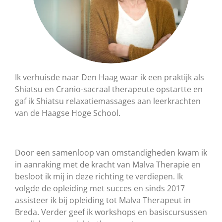
Ik verhuisde naar Den Haag waar ik een praktijk als
Shiatsu en Cranio-sacraal therapeute opstartte en
gaf ik Shiatsu relaxatiemassages aan leerkrachten
van de Haagse Hoge School.
Door een samenloop van omstandigheden kwam ik
in aanraking met de kracht van Malva Therapie en
besloot ik mij in deze richting te verdiepen. Ik
volgde de opleiding met succes en sinds 2017
assisteer ik bij opleiding tot Malva Therapeut in
Breda. Verder geef ik workshops en basiscursussen