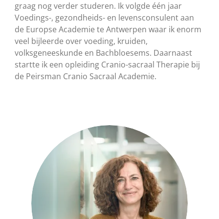
graag nog verder studeren. Ik volgde één jaar
Voedings-, gezondheids- en levensconsulent aan
de Europse Academie te Antwerpen waar ik enorm
veel bijleerde over voeding, kruiden,
volksgeneeskunde en Bachbloesems. Daarnaast
startte ik een opleiding Cranio-sacraal Therapie bij
de Peirsman Cranio Sacraal Academie.